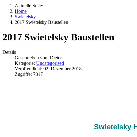
Aktuelle Seite:
Home
Swietelsky
2017 Swietelsky Baustellen
2017 Swietelsky Baustellen
Details
Geschrieben von:
Dieter
Kategorie:
Uncategorised
Veröffentlicht: 02. Dezember 2018
Zugriffe: 7317
.
Swietelsky 