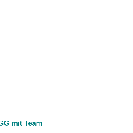
AGG mit Team