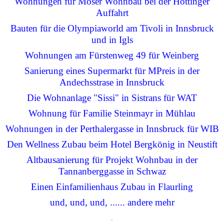
Wohnungen für Moser Wohnbau bei der Höttinger
Auffahrt
Bauten für die Olympiaworld am Tivoli in Innsbruck
und in Igls
Wohnungen am Fürstenweg 49 für Weinberg
Sanierung eines Supermarkt für MPreis in der
Andechsstrase in Innsbruck
Die Wohnanlage "Sissi" in Sistrans für WAT
Wohnung für Familie Steinmayr in Mühlau
Wohnungen in der Perthalergasse in Innsbruck für WIB
Den Wellness Zubau beim Hotel Bergkönig in Neustift
Altbausanierung für Projekt Wohnbau in der
Tannanberggasse in Schwaz
Einen Einfamilienhaus Zubau in Flaurling
und, und, und, ...... andere mehr
.