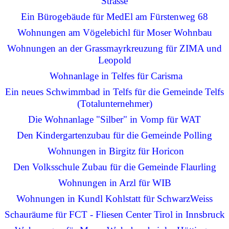
Strasse
Ein Bürogebäude für MedEl am Fürstenweg 68
Wohnungen am Vögelebichl für Moser Wohnbau
Wohnungen an der Grassmayrkreuzung für ZIMA und
Leopold
Wohnanlage in Telfes für Carisma
Ein neues Schwimmbad in Telfs für die Gemeinde Telfs
(Totalunternehmer)
Die Wohnanlage "Silber" in Vomp für WAT
Den Kindergartenzubau für die Gemeinde Polling
Wohnungen in Birgitz für Horicon
Den Volksschule Zubau für die Gemeinde Flaurling
Wohnungen in Arzl für WIB
Wohnungen in Kundl Kohlstatt für SchwarzWeiss
Schauräume für FCT - Fliesen Center Tirol in Innsbruck