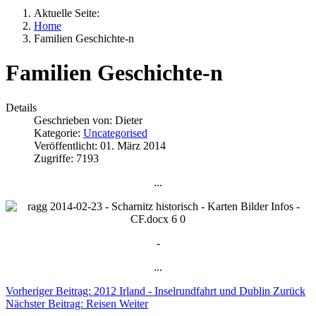
Aktuelle Seite:
Home
Familien Geschichte-n
Familien Geschichte-n
Details
Geschrieben von:
Dieter
Kategorie:
Uncategorised
Veröffentlicht: 01. März 2014
Zugriffe: 7193
...
-
...
Vorheriger Beitrag: 2012 Irland - Inselrundfahrt und Dublin
Zurück
Nächster Beitrag: Reisen
Weiter