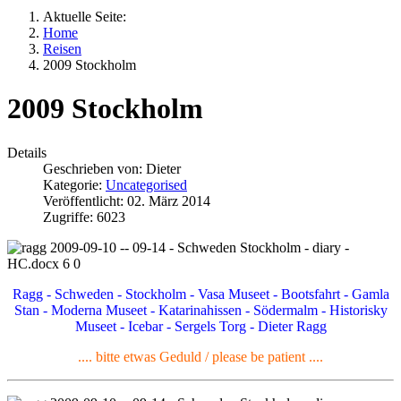
Aktuelle Seite:
Home
Reisen
2009 Stockholm
2009 Stockholm
Details
Geschrieben von:
Dieter
Kategorie:
Uncategorised
Veröffentlicht: 02. März 2014
Zugriffe: 6023
Ragg - Schweden - Stockholm - Vasa Museet - Bootsfahrt - Gamla
Stan - Moderna Museet - Katarinahissen - Södermalm - Historisky
Museet - Icebar - Sergels Torg - Dieter Ragg
.... bitte etwas Geduld / please be patient ....